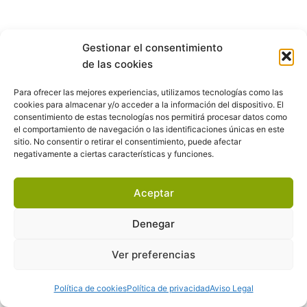
Gestionar el consentimiento
de las cookies
Para ofrecer las mejores experiencias, utilizamos tecnologías como las
cookies para almacenar y/o acceder a la información del dispositivo. El
consentimiento de estas tecnologías nos permitirá procesar datos como
el comportamiento de navegación o las identificaciones únicas en este
sitio. No consentir o retirar el consentimiento, puede afectar
negativamente a ciertas características y funciones.
Aceptar
Denegar
Ver preferencias
Política de cookies
Política de privacidad
Aviso Legal