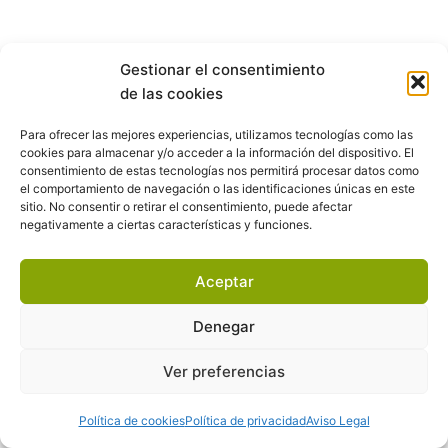
Gestionar el consentimiento
de las cookies
Para ofrecer las mejores experiencias, utilizamos tecnologías como las
cookies para almacenar y/o acceder a la información del dispositivo. El
consentimiento de estas tecnologías nos permitirá procesar datos como
el comportamiento de navegación o las identificaciones únicas en este
sitio. No consentir o retirar el consentimiento, puede afectar
negativamente a ciertas características y funciones.
Aceptar
Denegar
Ver preferencias
Política de cookies
Política de privacidad
Aviso Legal