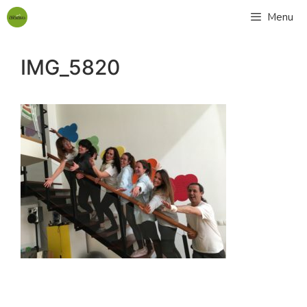
Menu
IMG_5820