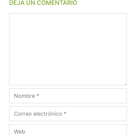
DEJA UN COMENTARIO