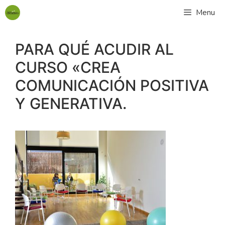
Menu
PARA QUÉ ACUDIR AL
CURSO «CREA
COMUNICACIÓN POSITIVA
Y GENERATIVA.