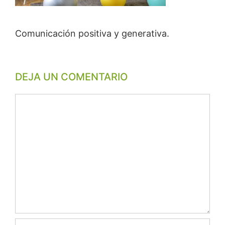
Comunicación positiva y generativa.
DEJA UN COMENTARIO