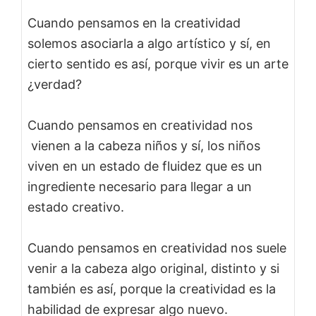
Cuando pensamos en la creatividad
solemos asociarla a algo artístico y sí, en
cierto sentido es así, porque vivir es un arte
¿verdad?
Cuando pensamos en creatividad nos
vienen a la cabeza niños y sí, los niños
viven en un estado de fluidez que es un
ingrediente necesario para llegar a un
estado creativo.
Cuando pensamos en creatividad nos suele
venir a la cabeza algo original, distinto y si
también es así, porque la creatividad es la
habilidad de expresar algo nuevo.