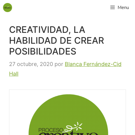
Menu
CREATIVIDAD, LA
HABILIDAD DE CREAR
POSIBILIDADES
27 octubre, 2020
por
Blanca Fernández-Cid
Hall