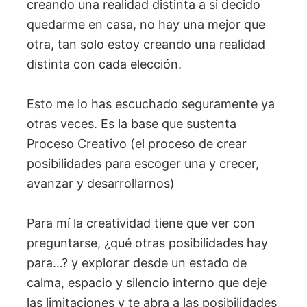
creando una realidad distinta a si decido
quedarme en casa, no hay una mejor que
otra, tan solo estoy creando una realidad
distinta con cada elección.
Esto me lo has escuchado seguramente ya
otras veces. Es la base que sustenta
Proceso Creativo (el proceso de crear
posibilidades para escoger una y crecer,
avanzar y desarrollarnos)
Para mí la creatividad tiene que ver con
preguntarse, ¿qué otras posibilidades hay
para…? y explorar desde un estado de
calma, espacio y silencio interno que deje
las limitaciones y te abra a las posibilidades