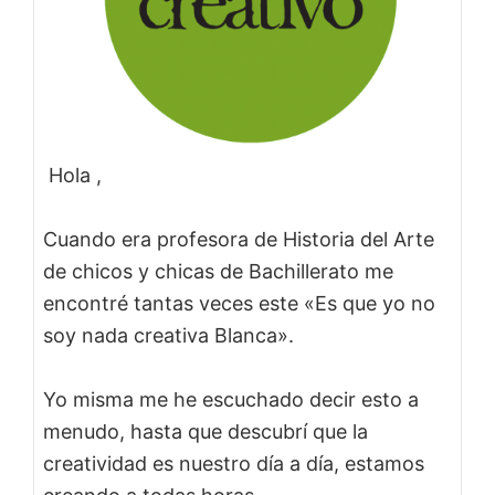
Hola ,
Cuando era profesora de Historia del Arte
de chicos y chicas de Bachillerato me
encontré tantas veces este «Es que yo no
soy nada creativa Blanca».
Yo misma me he escuchado decir esto a
menudo, hasta que descubrí que la
creatividad es nuestro día a día, estamos