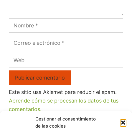
Este sitio usa Akismet para reducir el spam.
Aprende cómo se procesan los datos de tus
comentarios.
Gestionar el consentimiento
de las cookies