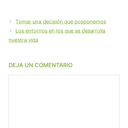
Tomar una decisión que posponemos
Los entornos en los que se desarrolla
nuestra vida
DEJA UN COMENTARIO