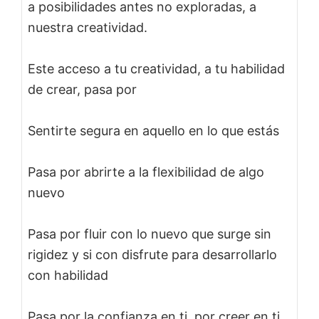
a posibilidades antes no exploradas, a
nuestra creatividad.
Este acceso a tu creatividad, a tu habilidad
de crear, pasa por
Sentirte segura en aquello en lo que estás
Pasa por abrirte a la flexibilidad de algo
nuevo
Pasa por fluir con lo nuevo que surge sin
rigidez y si con disfrute para desarrollarlo
con habilidad
Pasa por la confianza en ti, por creer en ti