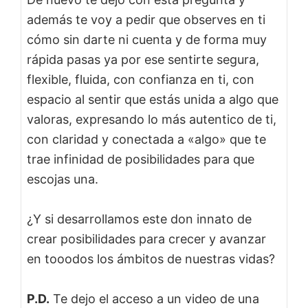
además te voy a pedir que observes en ti
cómo sin darte ni cuenta y de forma muy
rápida pasas ya por ese sentirte segura,
flexible, fluida, con confianza en ti, con
espacio al sentir que estás unida a algo que
valoras, expresando lo más autentico de ti,
con claridad y conectada a «algo» que te
trae infinidad de posibilidades para que
escojas una.
¿Y si desarrollamos este don innato de
crear posibilidades para crecer y avanzar
en tooodos los ámbitos de nuestras vidas?
P.D.
Te dejo el acceso a un video de una