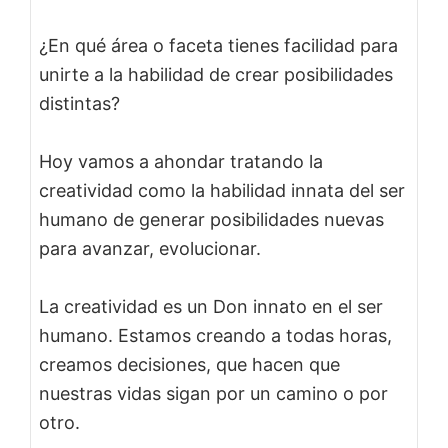
¿En qué área o faceta tienes facilidad para
unirte a la habilidad de crear posibilidades
distintas?
Hoy vamos a ahondar tratando la
creatividad como la habilidad innata del ser
humano de generar posibilidades nuevas
para avanzar, evolucionar.
La creatividad es un Don innato en el ser
humano. Estamos creando a todas horas,
creamos decisiones, que hacen que
nuestras vidas sigan por un camino o por
otro.