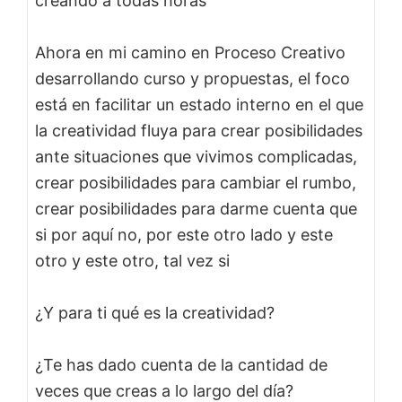
creando a todas horas
Ahora en mi camino en Proceso Creativo
desarrollando curso y propuestas, el foco
está en facilitar un estado interno en el que
la creatividad fluya para crear posibilidades
ante situaciones que vivimos complicadas,
crear posibilidades para cambiar el rumbo,
crear posibilidades para darme cuenta que
si por aquí no, por este otro lado y este
otro y este otro, tal vez si
¿Y para ti qué es la creatividad?
¿Te has dado cuenta de la cantidad de
veces que creas a lo largo del día?