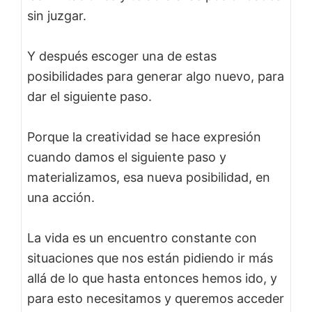
sin juzgar.
Y después escoger una de estas
posibilidades para generar algo nuevo, para
dar el siguiente paso.
Porque la creatividad se hace expresión
cuando damos el siguiente paso y
materializamos, esa nueva posibilidad, en
una acción.
La vida es un encuentro constante con
situaciones que nos están pidiendo ir más
allá de lo que hasta entonces hemos ido, y
para esto necesitamos y queremos acceder