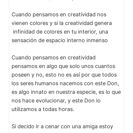
Cuando pensamos en creatividad nos
vienen colores y si la creatividad genera
infinidad de colores en tu interior, una
sensación de espacio interno inmenso
Cuando pensamos en creatividad
pensamos en algo que solo unos cuantos
poseen y no, esto no es así por que todos
los seres humanos nacemos con este Don,
es algo innato en nuestra especie, es lo que
nos hace evolucionar, y este Don lo
utilizamos a todas horas.
Si decido ir a cenar con una amiga estoy