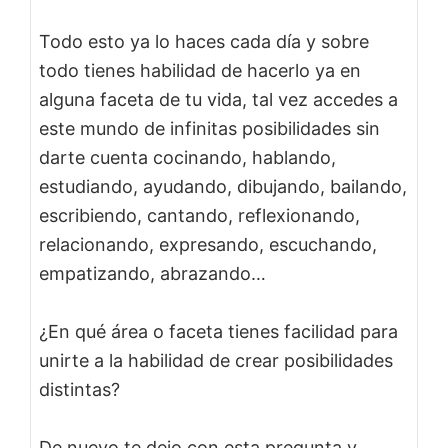
Todo esto ya lo haces cada día y sobre
todo tienes habilidad de hacerlo ya en
alguna faceta de tu vida, tal vez accedes a
este mundo de infinitas posibilidades sin
darte cuenta cocinando, hablando,
estudiando, ayudando, dibujando, bailando,
escribiendo, cantando, reflexionando,
relacionando, expresando, escuchando,
empatizando, abrazando…
¿En qué área o faceta tienes facilidad para
unirte a la habilidad de crear posibilidades
distintas?
De nuevo te dejo con esta pregunta y