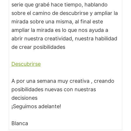
serie que grabé hace tiempo, hablando
sobre el camino de descubrirse y ampliar la
mirada sobre una misma, al final este
ampliar la mirada es lo que nos ayuda a
abrir nuestra creatividad, nuestra habilidad
de crear posibilidades
Descubrirse
A por una semana muy creativa , creando
posibilidades nuevas con nuestras
decisiones
¡Seguimos adelante!
Blanca