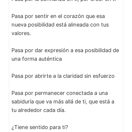
Pasa por sentir en el corazón que esa
nueva posibilidad está alineada con tus
valores.
Pasa por dar expresión a esa posibilidad de
una forma auténtica
Pasa por abrirte a la claridad sin esfuerzo
Pasa por permanecer conectada a una
sabiduría que va más allá de ti, que está a
tu alrededor cada día.
¿Tiene sentido para ti?