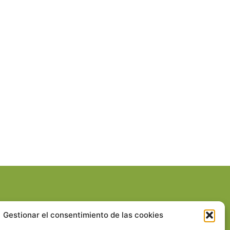
Gestionar el consentimiento de las cookies