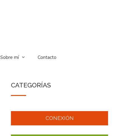
Sobre mí
Contacto
CATEGORÍAS
CONEXIÓN