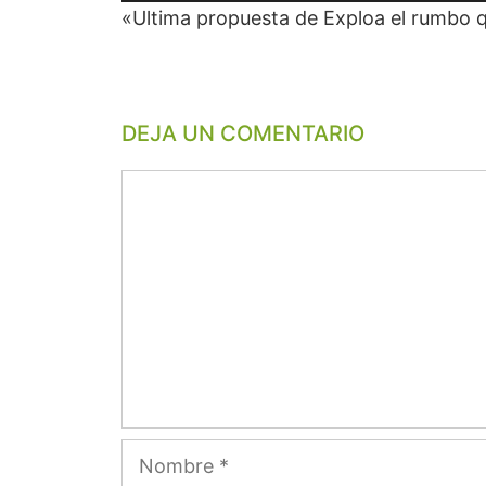
de
«Ultima propuesta de Exploa el rumbo qu
audio
DEJA UN COMENTARIO