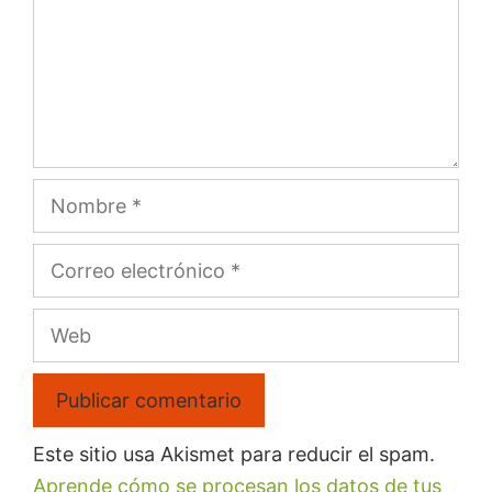
Este sitio usa Akismet para reducir el spam.
Aprende cómo se procesan los datos de tus