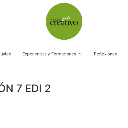
duales
Experiencias y Formaciones
Reflexiones
N 7 EDI 2