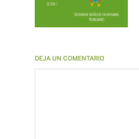
DEJA UN COMENTARIO