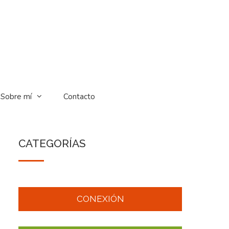
Sobre mí
Contacto
CATEGORÍAS
CONEXIÓN