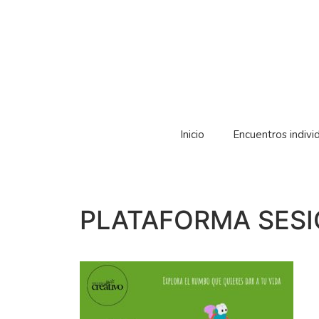
Inicio
Encuentros indivi
PLATAFORMA SESIÓ