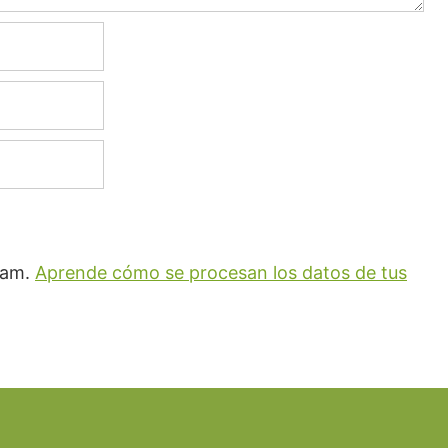
spam.
Aprende cómo se procesan los datos de tus