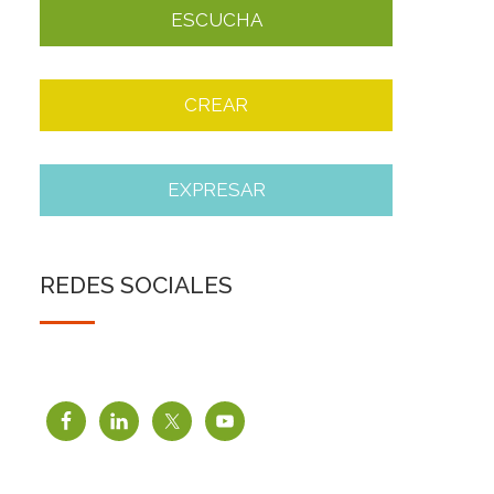
ESCUCHA
CREAR
EXPRESAR
REDES SOCIALES