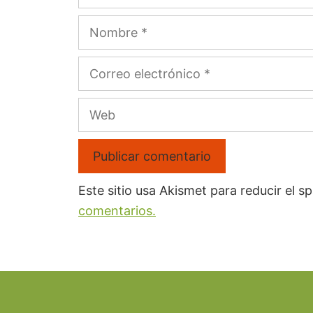
Este sitio usa Akismet para reducir el 
comentarios.