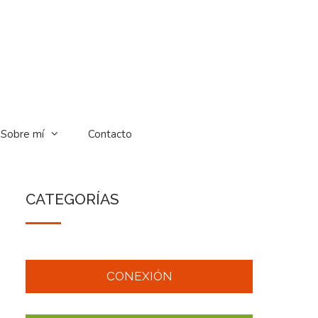
Sobre mí
Contacto
CATEGORÍAS
CONEXIÓN