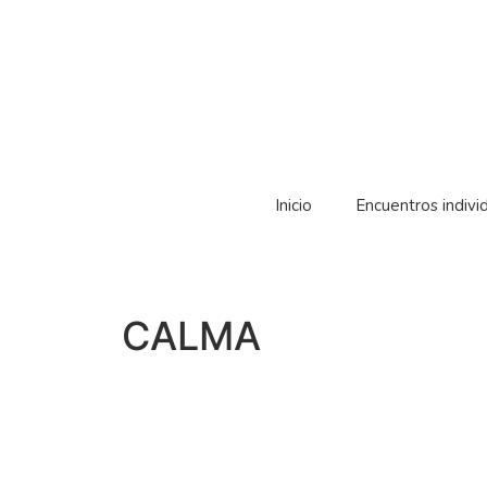
Inicio
Encuentros indivi
CALMA