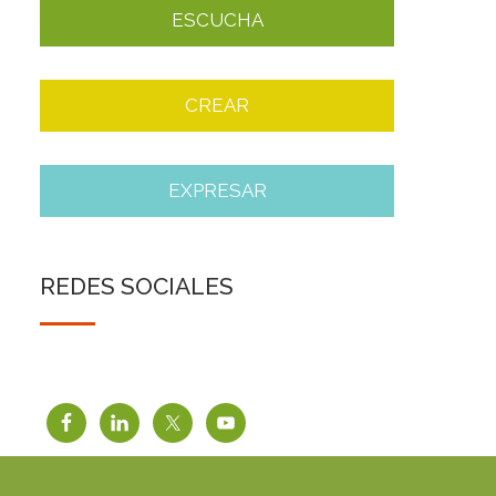
ESCUCHA
CREAR
EXPRESAR
REDES SOCIALES