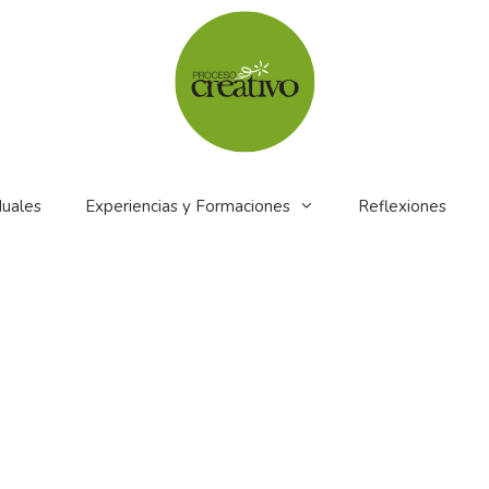
duales
Experiencias y Formaciones
Reflexiones