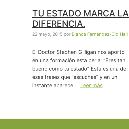
TU ESTADO MARCA LA
DIFERENCIA.
22 mayo, 2015
por
Blanca Fernández-Cid Hall
El Doctor Stephen Gilligan nos aporto
en una formación esta perla: “Eres tan
bueno como tu estado” Esta es una de
esas frases que “escuchas” y en un
instante aparece …
Leer más