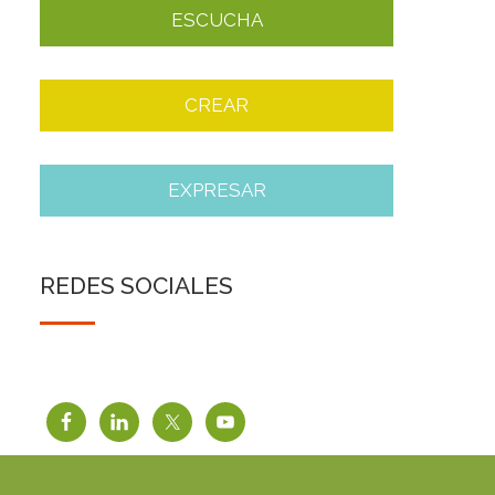
ESCUCHA
CREAR
EXPRESAR
REDES SOCIALES