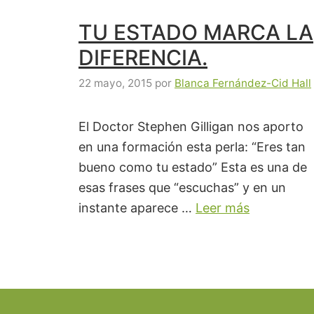
TU ESTADO MARCA LA
DIFERENCIA.
22 mayo, 2015
por
Blanca Fernández-Cid Hall
El Doctor Stephen Gilligan nos aporto
en una formación esta perla: “Eres tan
bueno como tu estado” Esta es una de
esas frases que “escuchas” y en un
instante aparece …
Leer más