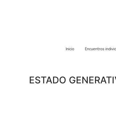
Inicio
Encuentros indivi
ESTADO GENERAT