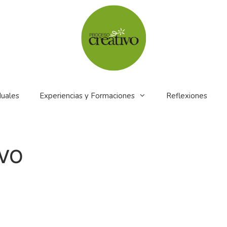
duales
Experiencias y Formaciones
Reflexiones
IVO