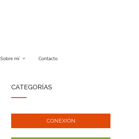
Sobre mí
Contacto
CATEGORÍAS
CONEXIÓN