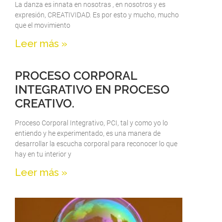
La danza es innata en nosotras , en nosotros y es
expresión, CREATIVIDAD. Es por esto y mucho, mucho
que el movimiento
Leer más »
PROCESO CORPORAL
INTEGRATIVO EN PROCESO
CREATIVO.
Proceso Corporal Integrativo, PCI, tal y como yo lo
entiendo y he experimentado, es una manera de
desarrollar la escucha corporal para reconocer lo que
hay en tu interior y
Leer más »