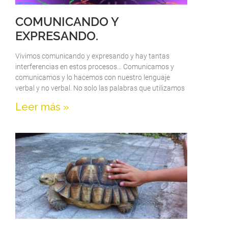
COMUNICANDO Y
EXPRESANDO.
Vivimos comunicando y expresando y hay tantas
interferencias en estos procesos… Comunicamos y
comunicamos y lo hacemos con nuestro lenguaje
verbal y no verbal. No solo las palabras que utilizamos
Leer más »