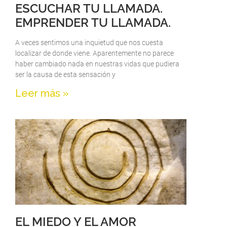
ESCUCHAR TU LLAMADA.
EMPRENDER TU LLAMADA.
A veces sentimos una inquietud que nos cuesta
localizar de donde viene. Aparentemente no parece
haber cambiado nada en nuestras vidas que pudiera
ser la causa de esta sensación y
Leer más »
EL MIEDO Y EL AMOR