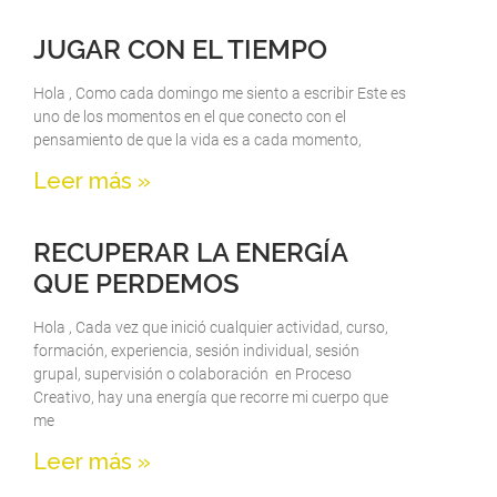
JUGAR CON EL TIEMPO
Hola , Como cada domingo me siento a escribir Este es
uno de los momentos en el que conecto con el
pensamiento de que la vida es a cada momento,
Leer más »
RECUPERAR LA ENERGÍA
QUE PERDEMOS
Hola , Cada vez que inició cualquier actividad, curso,
formación, experiencia, sesión individual, sesión
grupal, supervisión o colaboración en Proceso
Creativo, hay una energía que recorre mi cuerpo que
me
Leer más »