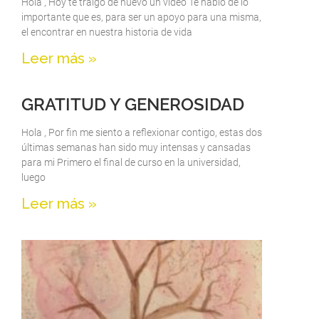
Hola , Hoy te traigo de nuevo un video Te hablo de lo
importante que es, para ser un apoyo para una misma,
el encontrar en nuestra historia de vida
Leer más »
GRATITUD Y GENEROSIDAD
Hola , Por fin me siento a reflexionar contigo, estas dos
últimas semanas han sido muy intensas y cansadas
para mi Primero el final de curso en la universidad,
luego
Leer más »