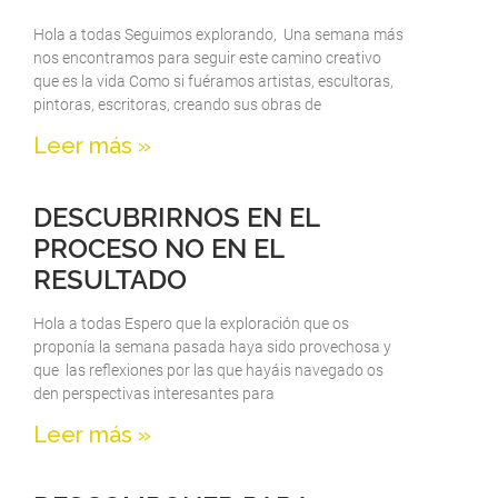
Hola a todas Seguimos explorando, Una semana más
nos encontramos para seguir este camino creativo
que es la vida Como si fuéramos artistas, escultoras,
pintoras, escritoras, creando sus obras de
Leer más »
DESCUBRIRNOS EN EL
PROCESO NO EN EL
RESULTADO
Hola a todas Espero que la exploración que os
proponía la semana pasada haya sido provechosa y
que las reflexiones por las que hayáis navegado os
den perspectivas interesantes para
Leer más »