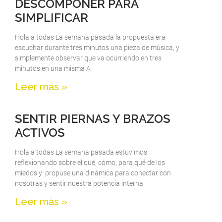
DESCOMPONER PARA
SIMPLIFICAR
Hola a todas La semana pasada la propuesta era
escuchar durante tres minutos una pieza de música, y
simplemente observar que va ocurriendo en tres
minutos en una misma A
Leer más »
SENTIR PIERNAS Y BRAZOS
ACTIVOS
Hola a todas La semana pasada estuvimos
reflexionando sobre el qué, cómo, para qué de los
miedos y propuse una dinámica para conectar con
nosotras y sentir nuestra potencia interna
Leer más »