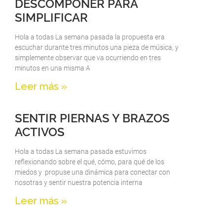
DESCOMPONER PARA
SIMPLIFICAR
Hola a todas La semana pasada la propuesta era
escuchar durante tres minutos una pieza de música, y
simplemente observar que va ocurriendo en tres
minutos en una misma A
Leer más »
SENTIR PIERNAS Y BRAZOS
ACTIVOS
Hola a todas La semana pasada estuvimos
reflexionando sobre el qué, cómo, para qué de los
miedos y propuse una dinámica para conectar con
nosotras y sentir nuestra potencia interna
Leer más »