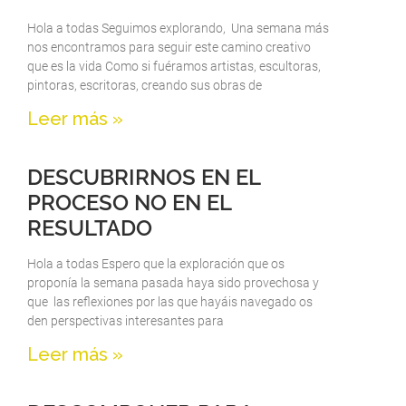
Hola a todas Seguimos explorando, Una semana más
nos encontramos para seguir este camino creativo
que es la vida Como si fuéramos artistas, escultoras,
pintoras, escritoras, creando sus obras de
Leer más »
DESCUBRIRNOS EN EL
PROCESO NO EN EL
RESULTADO
Hola a todas Espero que la exploración que os
proponía la semana pasada haya sido provechosa y
que las reflexiones por las que hayáis navegado os
den perspectivas interesantes para
Leer más »