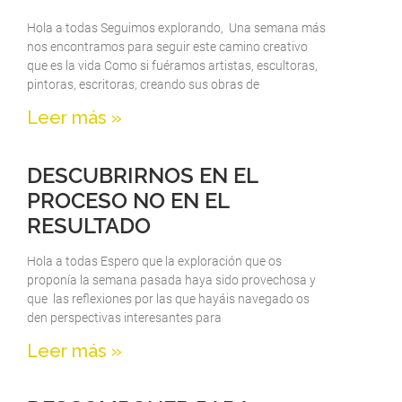
Hola a todas Seguimos explorando, Una semana más
nos encontramos para seguir este camino creativo
que es la vida Como si fuéramos artistas, escultoras,
pintoras, escritoras, creando sus obras de
Leer más »
DESCUBRIRNOS EN EL
PROCESO NO EN EL
RESULTADO
Hola a todas Espero que la exploración que os
proponía la semana pasada haya sido provechosa y
que las reflexiones por las que hayáis navegado os
den perspectivas interesantes para
Leer más »