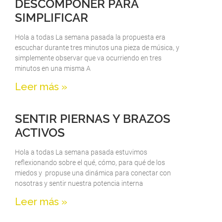
DESCOMPONER PARA
SIMPLIFICAR
Hola a todas La semana pasada la propuesta era
escuchar durante tres minutos una pieza de música, y
simplemente observar que va ocurriendo en tres
minutos en una misma A
Leer más »
SENTIR PIERNAS Y BRAZOS
ACTIVOS
Hola a todas La semana pasada estuvimos
reflexionando sobre el qué, cómo, para qué de los
miedos y propuse una dinámica para conectar con
nosotras y sentir nuestra potencia interna
Leer más »